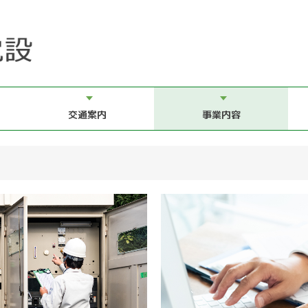
交通案内
事業内容