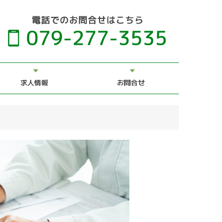
求人情報
お問合せ