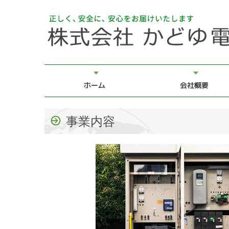
ホーム
会社概要
事業内容