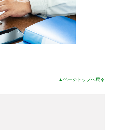
▲ページトップへ戻る