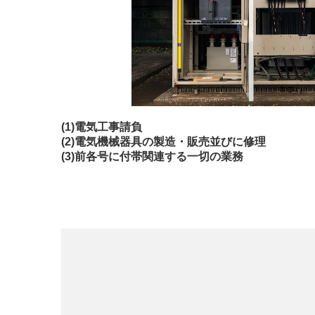
(1)電気工事請負
(2)電気機械器具の製造・販売並びに修理
(3)前各号に付帯関連する一切の業務